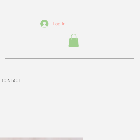
Log In
CONTACT