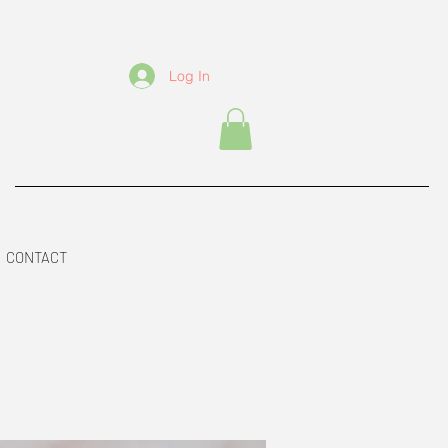
Log In
CONTACT